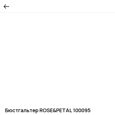
Бюстгальтер ROSE&PETAL 100095