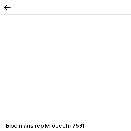
Бюстгальтер Mioocchi 7531