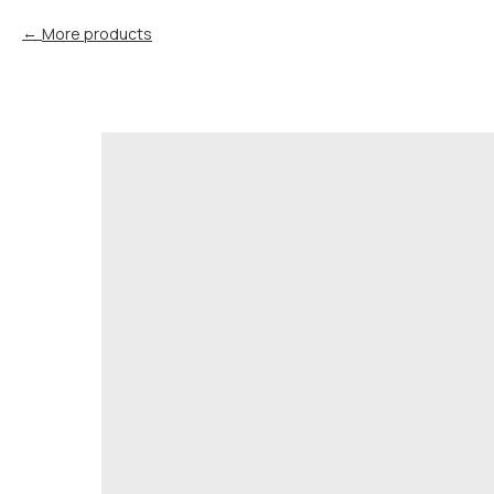
More products