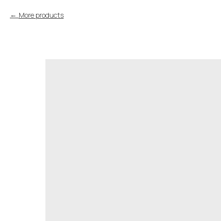
More products