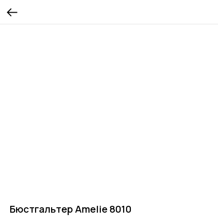
Бюстгальтер Amelie 8010