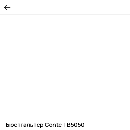
Бюстгальтер Conte TB5050