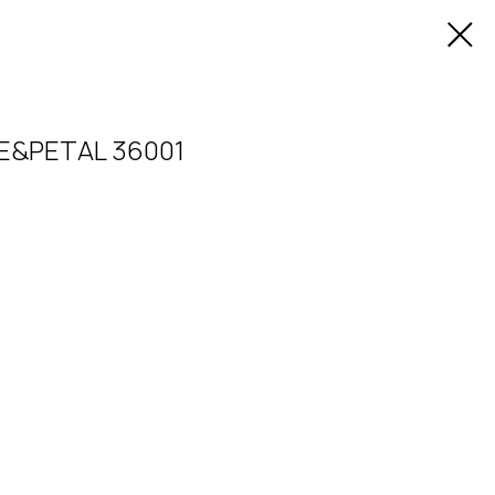
E&PETAL 36001