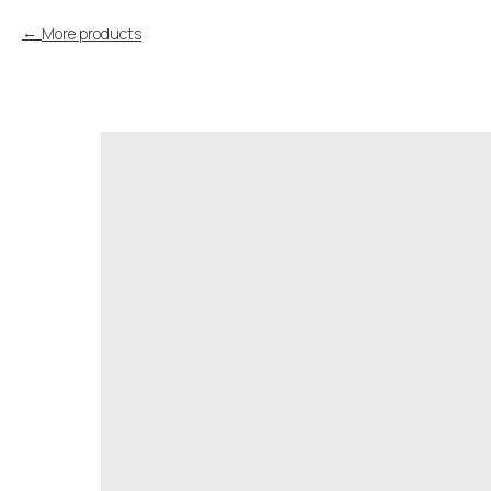
More products