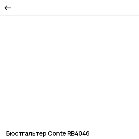
Бюстгальтер Conte RB4046