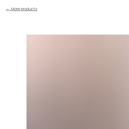
More products