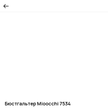
Бюстгальтер Mioocchi 7534