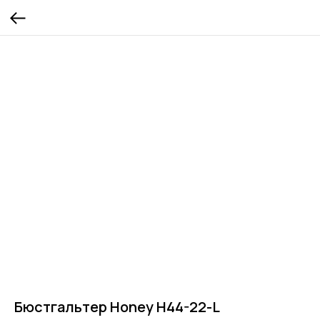
Бюстгальтер Honey H44-22-L