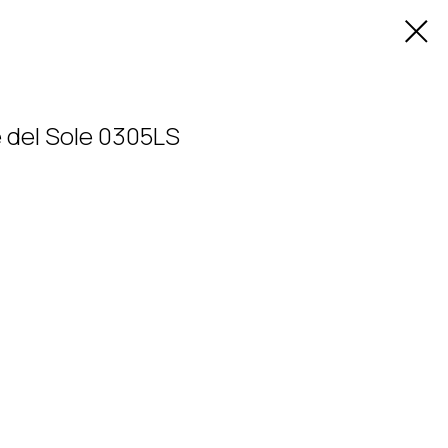
del Sole 0305LS