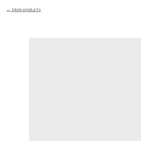
More products