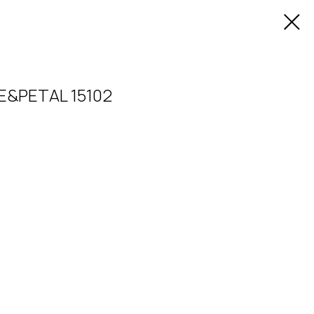
E&PETAL 15102