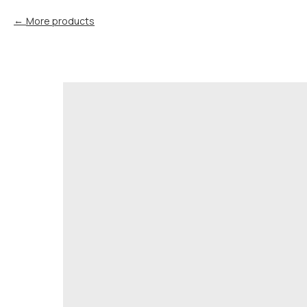
More products