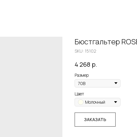
Бюстгальтер ROS
SKU:
15102
р.
4 268
Размер
Цвет
Молочный
ЗАКАЗАТЬ