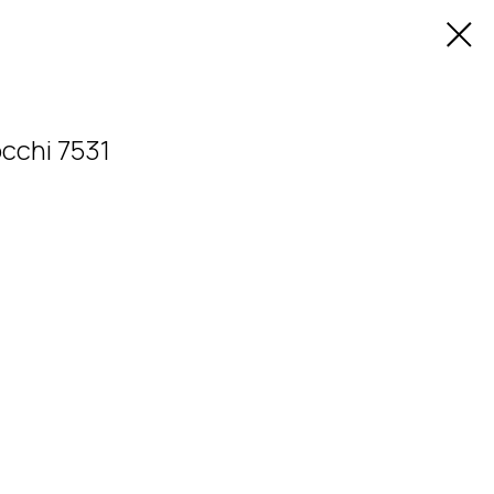
cchi 7531