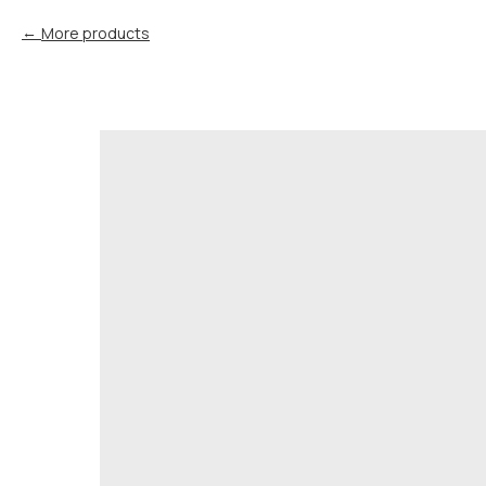
More products