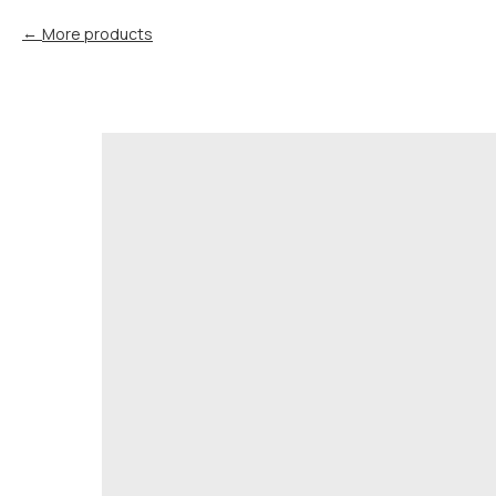
More products