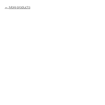
More products