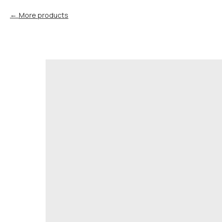
More products