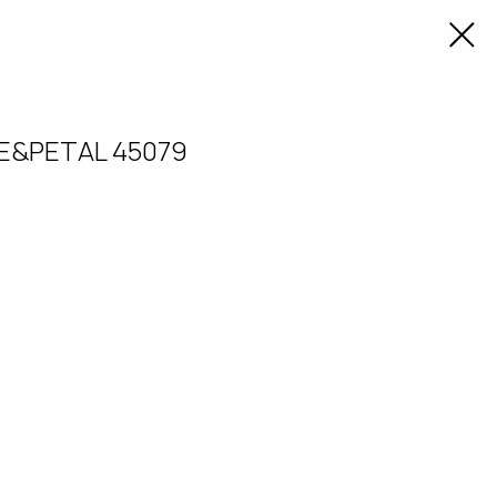
E&PETAL 45079