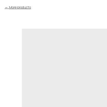
More products