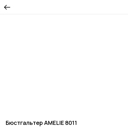
Бюстгальтер AMELIE 8011