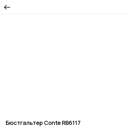
Бюстгальтер Conte RB6117