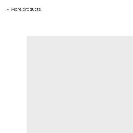
More products