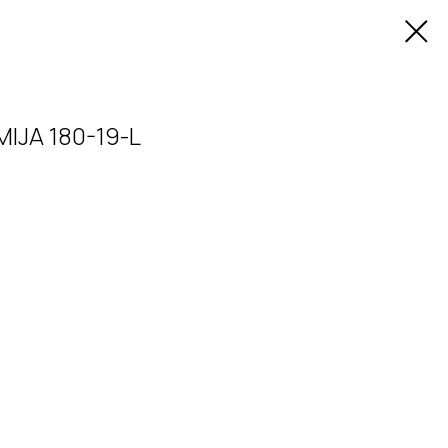
IJA 180-19-L