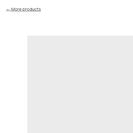
More products