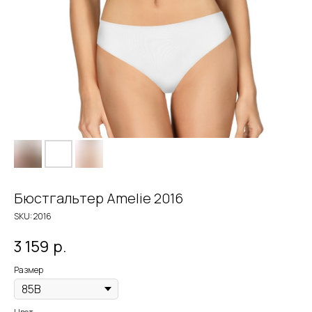
Бюстгальтер Amelie 2016
SKU:
2016
3 159
р.
Размер