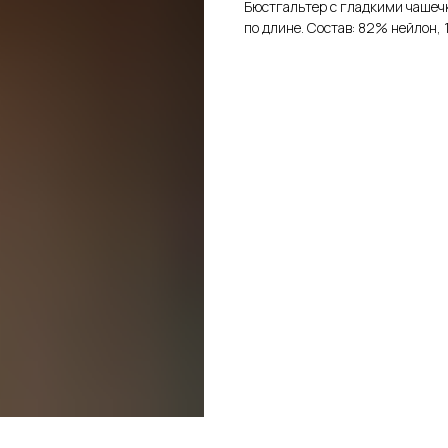
Бюстгальтер с гладкими чашеч
по длине. Состав: 82% нейлон, 