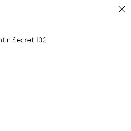
tin Secret 102