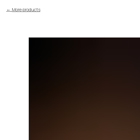
More products