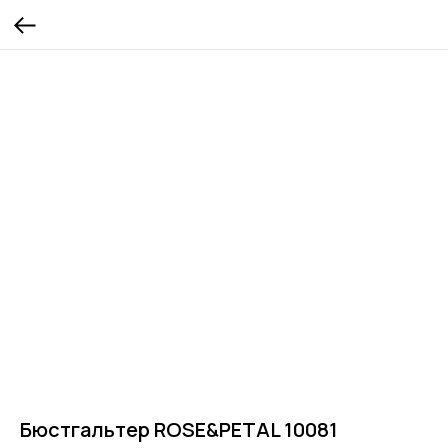
Бюстгальтер ROSE&PETAL 10081