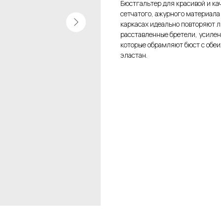
Бюстгальтер для красивой и ка
сетчатого, ажурного материала
каркасах идеально повторяют 
расставленные бретели, усилен
которые обрамляют бюст с обеи
эластан.