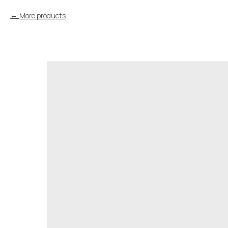
More products