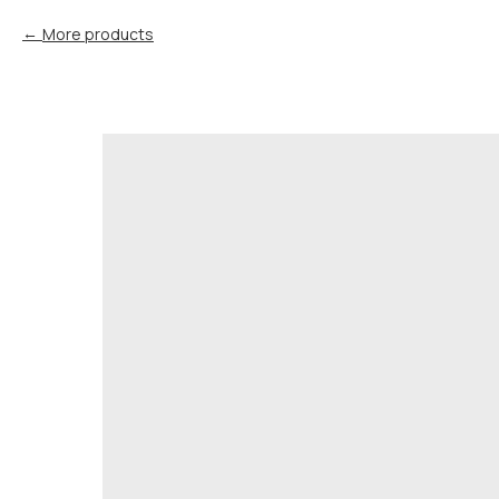
More products