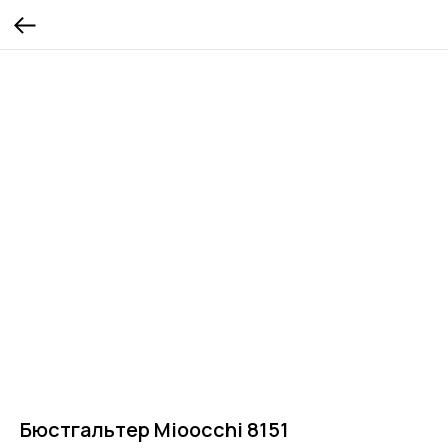
Бюстгальтер Mioocchi 8151