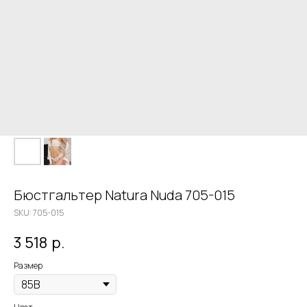
Бюстгальтер Natura Nuda 705-015
SKU:
705-015
3 518
р.
Размер